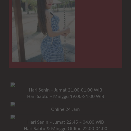
Hari Senin – Jumat 21.00-01.00 WIB
Hari Sabtu – Minggu 19.00-21.00 WIB
Online 24 Jam
Hari Senin – Jumat 22.45 – 04.00 WIB
Hari Sabtu & Minggu Offline 22.00-04.00