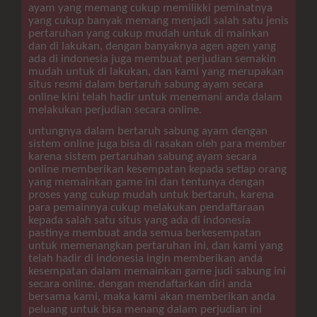
ayam yang memang cukup memilikki peminatnya
yang cukup banyak memang menjadi salah satu jenis
pertaruhan yang cukup mudah untuk di mainkan
dan di lakukan, dengan banyaknya agen agen yang
ada di indonesia juga membuat perjudian semakin
mudah untuk di lakukan, dan kami yang merupakan
situs resmi dalam bertaruh sabung ayam secara
online kini telah hadir untuk menemani anda dalam
melakukan perjudian secara online.
untungnya dalam bertaruh sabung ayam dengan
sistem online juga bisa di rasakan oleh para member
karena sistem pertaruhan sabung ayam secara
online memberikan kesempatan kepada setiap orang
yang memainkan game ini dan tentunya dengan
proses yang cukup mudah untuk bertaruh, karena
para pemainnya cukup melakukan pendaftaraan
kepada salah satu situs yang ada di indonesia
pastinya membuat anda semua berkesempatan
untuk memenangkan pertaruhan ini, dan kami yang
telah hadir di indonesia ingin memberikan anda
kesempatan dalam memainkan game judi sabung ini
secara online. dengan mendaftarkan diri anda
bersama kami, maka kami akan memberikan anda
peluang untuk bisa menang dalam perjudian ini