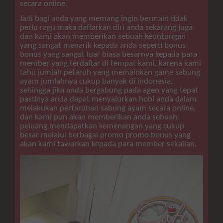
secara online.
Jadi bagi anda yang memang ingin bermain tidak
perlu ragu maka daftarkan diri anda sekarang juga
dan kami akan memberikan sebuah keuntungan
yang sangat menarik kepada anda seperti bonus
bonus yang sangat luar biasa besarnya kepada para
member yang terdaftar di tempat kami, karena kami
tahu jumlah petaruh yang memainkan game sabung
ayam jumlahnya cukup banyak di indonesia,
sehingga jika anda bergabung pada agen yang tepat
pastinya anda dapat menyalurkan hobi anda dalam
melakukan pertaruhan sabung ayam secara online,
dan kami pun akan memberikan anda sebuah
peluang mendapatkan kemenangan yang cukup
besar melalui berbagai promo promo bonus yang
akan kami tawarkan kepada para member sekalian.