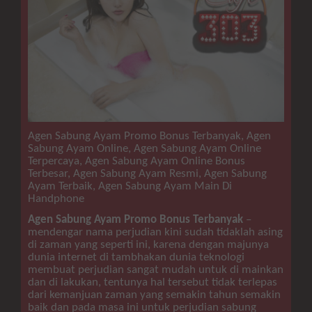
Agen Sabung Ayam Promo Bonus Terbanyak, Agen
Sabung Ayam Online, Agen Sabung Ayam Online
Terpercaya, Agen Sabung Ayam Online Bonus
Terbesar, Agen Sabung Ayam Resmi, Agen Sabung
Ayam Terbaik, Agen Sabung Ayam Main Di
Handphone
Agen Sabung Ayam Promo Bonus Terbanyak
–
mendengar nama perjudian kini sudah tidaklah asing
di zaman yang seperti ini, karena dengan majunya
dunia internet di tambhakan dunia teknologi
membuat perjudian sangat mudah untuk di mainkan
dan di lakukan, tentunya hal tersebut tidak terlepas
dari kemanjuan zaman yang semakin tahun semakin
baik dan pada masa ini untuk perjudian sabung