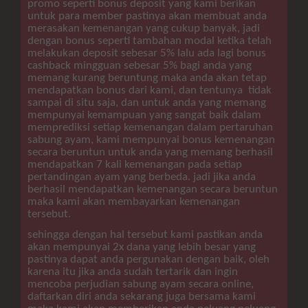
promo seperti bonus deposit yang kami berikan
untuk para member pastinya akan membuat anda
merasakan kemenangan yang cukup banyak, jadi
dengan bonus seperti tambahan modal ketika telah
melakukan deposit sebesar 5% lalu ada lagi bonus
cashback mingguan sebesar 5% bagi anda yang
memang kurang beruntung maka anda akan tetap
mendapatkan bonus dari kami, dan tentunya tidak
sampai di situ saja, dan untuk anda yang memang
mempunyai kemampuan yang sangat baik dalam
memprediksi setiap kemenangan dalam pertaruhan
sabung ayam, kami mempunyai bonus kemenangan
secara beruntun untuk anda yang memang berhasil
mendapatkan 7 kali kemenangan pada setiap
pertandingan ayam yang berbeda. jadi jika anda
berhasil mendapatkan kemenangan secara beruntun
maka kami akan membayarkan kemenangan
tersebut.
sehingga dengan hal tersebut kami pastikan anda
akan mempunyai 2x dana yang lebih besar yang
pastinya dapat anda pergunakan dengan baik, oleh
karena itu jika anda sudah tertarik dan ingin
mencoba perjudian sabung ayam secara online,
daftarkan diri anda sekarang juga bersama kami