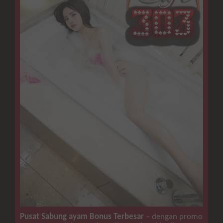
Pusat Sabung ayam Bonus Terbesar
– dengan promo