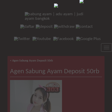
Tog
nav
<
Agen Sabung Ayam Deposit 50rb
Agen Sabung Ayam Deposit 50rb