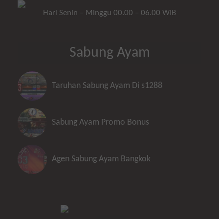
Hari Senin – Minggu 00.00 – 06.00 WIB
Sabung Ayam
Taruhan Sabung Ayam Di s1288
Sabung Ayam Promo Bonus
Agen Sabung Ayam Bangkok