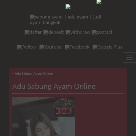
Tog
nav
<
Adu Sabung Ayam Online
Adu Sabung Ayam Online