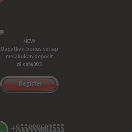
NEW
Dapatkan bonus setiap
melakukan deposit
di cafe303
Register