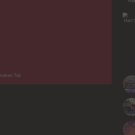
Har
Hari
nakan Taji