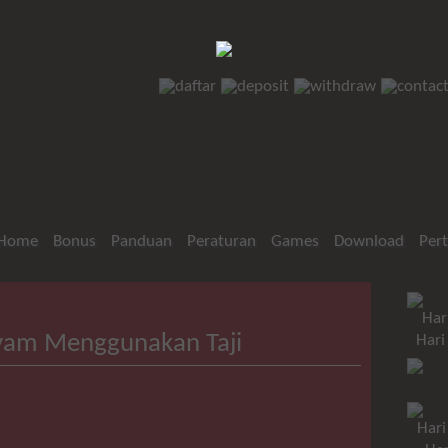
Home
Bonus
Panduan
Peraturan
Games
Download
Per
Har
Ayam Menggunakan Taji
Hari
Hari